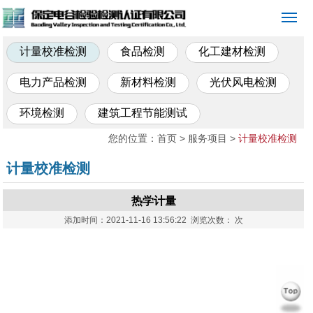
计量校准检测
食品检测
化工建材检测
电力产品检测
新材料检测
光伏风电检测
环境检测
建筑工程节能测试
您的位置：
首页
> 服务项目 >
计量校准检测
计量校准检测
热学计量
添加时间：2021-11-16 13:56:22 浏览次数：
次