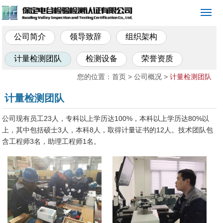
公司简介
领导致辞
组织架构
计量检测团队
检测设备
荣誉资质
您的位置：
首页
> 公司概况 >
计量检测团队
计量检测团队
公司现有员工23人，专科以上学历达100%，本科以上学历达80%以
上，其中包括硕士3人，本科8人，取得计量证书的12人。技术团队包
含工程师3名，助理工程师1名。